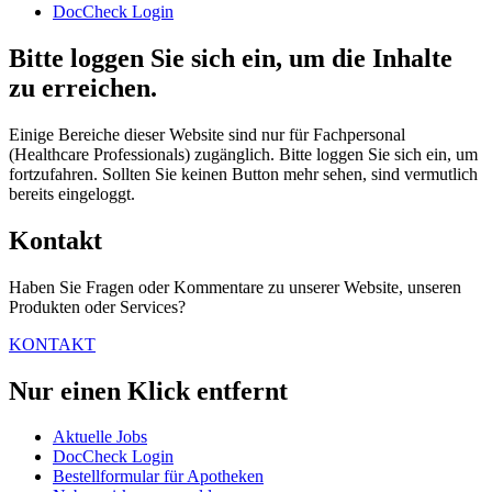
DocCheck Login
Bitte loggen Sie sich ein, um die Inhalte
zu erreichen.
Einige Bereiche dieser Website sind nur für Fachpersonal
(Healthcare Professionals) zugänglich. Bitte loggen Sie sich ein, um
fortzufahren. Sollten Sie keinen Button mehr sehen, sind vermutlich
bereits eingeloggt.
Kontakt
Haben Sie Fragen oder Kommentare zu unserer Website, unseren
Produkten oder Services?
KONTAKT
Nur einen Klick entfernt
Aktuelle Jobs
DocCheck Login
Bestellformular für Apotheken