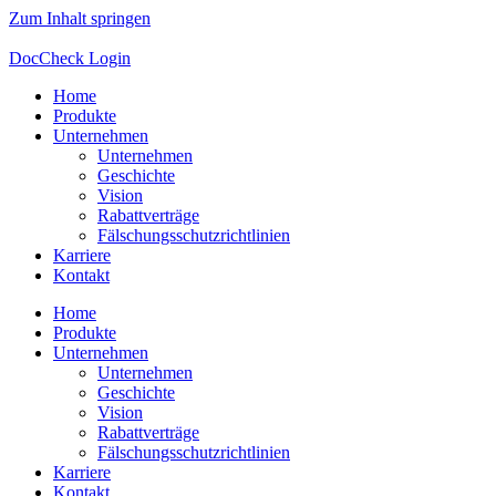
Zum Inhalt springen
DocCheck Login
Home
Produkte
Unternehmen
Unternehmen
Geschichte
Vision
Rabattverträge
Fälschungsschutzrichtlinien
Karriere
Kontakt
Home
Produkte
Unternehmen
Unternehmen
Geschichte
Vision
Rabattverträge
Fälschungsschutzrichtlinien
Karriere
Kontakt