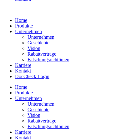
Home
Produkte
Unternehmen
Unternehmen
Geschichte
Vision
Rabattverträge
Fälschungsrichtlinien
Karriere
Kontakt
DocCheck Login
Home
Produkte
Unternehmen
Unternehmen
Geschichte
Vision
Rabattverträge
Fälschungsrichtlinien
Karriere
Kontakt