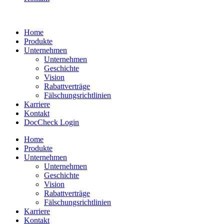
Home
Produkte
Unternehmen
Unternehmen
Geschichte
Vision
Rabattverträge
Fälschungsrichtlinien
Karriere
Kontakt
DocCheck Login
Home
Produkte
Unternehmen
Unternehmen
Geschichte
Vision
Rabattverträge
Fälschungsrichtlinien
Karriere
Kontakt