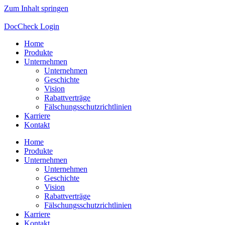
Zum Inhalt springen
DocCheck Login
Home
Produkte
Unternehmen
Unternehmen
Geschichte
Vision
Rabattverträge
Fälschungsschutzrichtlinien
Karriere
Kontakt
Home
Produkte
Unternehmen
Unternehmen
Geschichte
Vision
Rabattverträge
Fälschungsschutzrichtlinien
Karriere
Kontakt