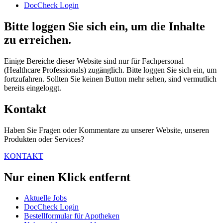
DocCheck Login
Bitte loggen Sie sich ein, um die Inhalte
zu erreichen.
Einige Bereiche dieser Website sind nur für Fachpersonal
(Healthcare Professionals) zugänglich. Bitte loggen Sie sich ein, um
fortzufahren. Sollten Sie keinen Button mehr sehen, sind vermutlich
bereits eingeloggt.
Kontakt
Haben Sie Fragen oder Kommentare zu unserer Website, unseren
Produkten oder Services?
KONTAKT
Nur einen Klick entfernt
Aktuelle Jobs
DocCheck Login
Bestellformular für Apotheken